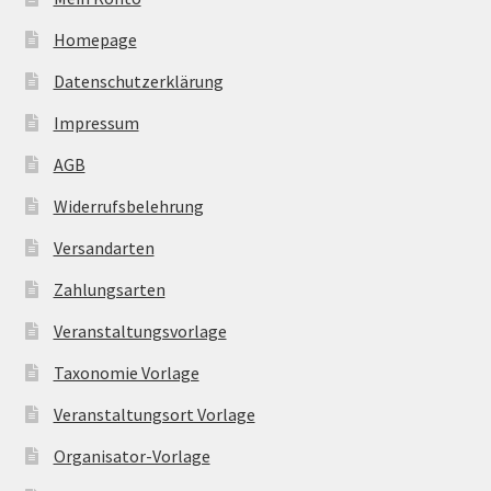
Homepage
Datenschutzerklärung
Impressum
AGB
Widerrufsbelehrung
Versandarten
Zahlungsarten
Veranstaltungsvorlage
Taxonomie Vorlage
Veranstaltungsort Vorlage
Organisator-Vorlage