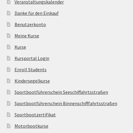
Veranstaltungskalender
Danke für den Einkauf
Benutzerkonto
Meine Kurse
Kurse
Kursportal Login
Enroll Students
Kindersegelkurse
Sportbootführerschein Seeschiffahrtsstraßen
Sportbootführerschein Binnenschifffahrtsstraßen
Sportbootzertifikat
Motorbootkurse