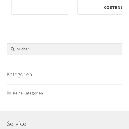
1
KOSTENLOS
Suchen
nach:
Kategorien
Keine Kategorien
Service: